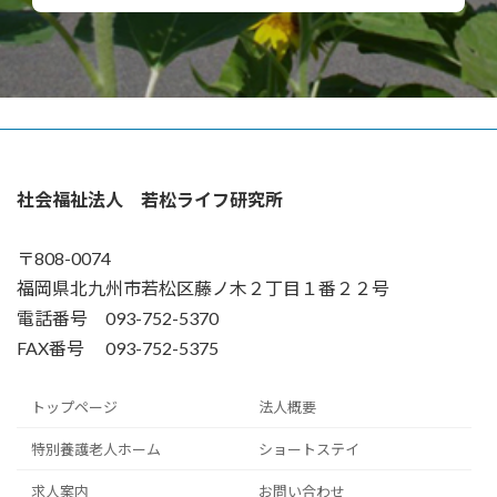
社会福祉法人 若松ライフ研究所
〒808-0074
福岡県北九州市若松区藤ノ木２丁目１番２２号
電話番号 093-752-5370
FAX番号 093-752-5375
トップページ
法人概要
特別養護老人ホーム
ショートステイ
求人案内
お問い合わせ