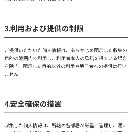
3.利用および提供の制限
ご提供いただいた個人情報は、あらかじめ明示した収集の
目的の範囲内で利用し、利用者本人の承諾を得ている場合
を除き、明示した目的以外の利用や第三者への提供は行い
ません。
4.安全確保の措置
収集した個人情報は、所轄の各部署が厳重に管理し、漏え