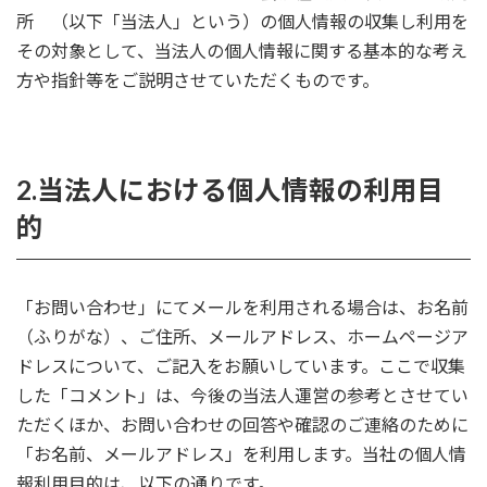
所 （以下「当法人」という）の個人情報の収集し利用を
その対象として、当法人の個人情報に関する基本的な考え
方や指針等をご説明させていただくものです。
2.当法人における個人情報の利用目
的
「お問い合わせ」にてメールを利用される場合は、お名前
（ふりがな）、ご住所、メールアドレス、ホームページア
ドレスについて、ご記入をお願いしています。ここで収集
した「コメント」は、今後の当法人運営の参考とさせてい
ただくほか、お問い合わせの回答や確認のご連絡のために
「お名前、メールアドレス」を利用します。当社の個人情
報利用目的は、以下の通りです。