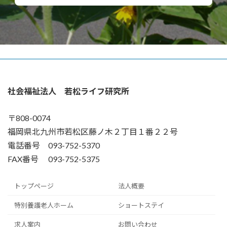
社会福祉法人 若松ライフ研究所
〒808-0074
福岡県北九州市若松区藤ノ木２丁目１番２２号
電話番号 093-752-5370
FAX番号 093-752-5375
トップページ
法人概要
特別養護老人ホーム
ショートステイ
求人案内
お問い合わせ