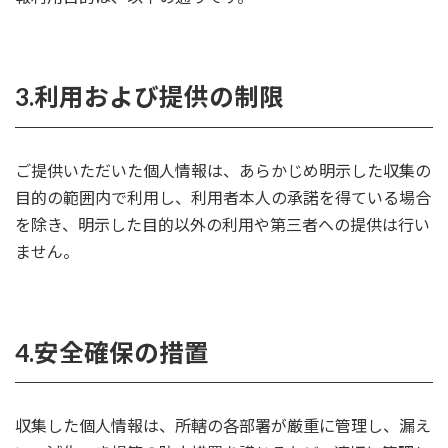
3.利用および提供の制限
ご提供いただいた個人情報は、あらかじめ明示した収集の
目的の範囲内で利用し、利用者本人の承諾を得ている場合
を除き、明示した目的以外の利用や第三者への提供は行い
ません。
4.安全確保の措置
収集した個人情報は、所轄の各部署が厳重に管理し、漏え