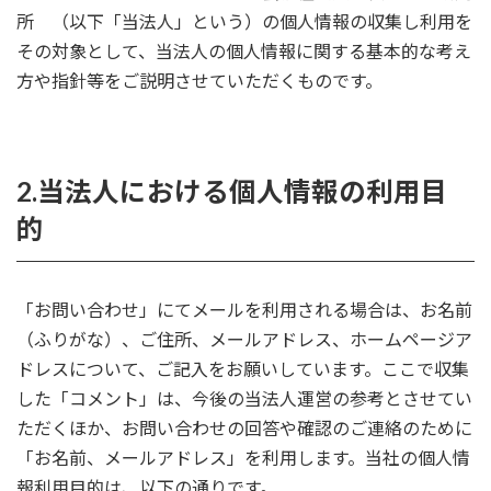
所 （以下「当法人」という）の個人情報の収集し利用を
その対象として、当法人の個人情報に関する基本的な考え
方や指針等をご説明させていただくものです。
2.当法人における個人情報の利用目
的
「お問い合わせ」にてメールを利用される場合は、お名前
（ふりがな）、ご住所、メールアドレス、ホームページア
ドレスについて、ご記入をお願いしています。ここで収集
した「コメント」は、今後の当法人運営の参考とさせてい
ただくほか、お問い合わせの回答や確認のご連絡のために
「お名前、メールアドレス」を利用します。当社の個人情
報利用目的は、以下の通りです。